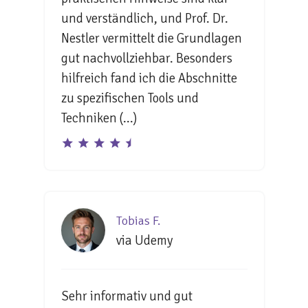
und verständlich, und Prof. Dr.
Nestler vermittelt die Grundlagen
gut nachvollziehbar. Besonders
hilfreich fand ich die Abschnitte
zu spezifischen Tools und
Techniken (...)
Tobias F.
via Udemy
Sehr informativ und gut