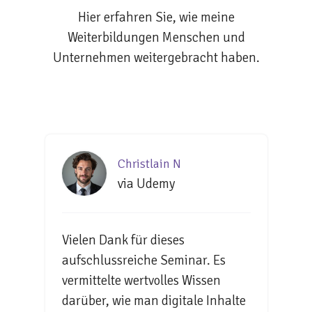
Hier erfahren Sie, wie meine
Weiterbildungen Menschen und
Unternehmen weitergebracht haben.
Christlain N
via Udemy
Vielen Dank für dieses
aufschlussreiche Seminar. Es
vermittelte wertvolles Wissen
darüber, wie man digitale Inhalte