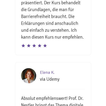
präsentiert. Der Kurs behandelt
die Grundlagen, die man für
Barrierefreiheit braucht. Die
Erklärungen sind anschaulich
und einfach zu verstehen. Ich
kann diesen Kurs nur empfehlen.
Elena K.
via Udemy
Absolut empfehlenswert! Prof. Dr.
Nestler bringt das Thema digitale