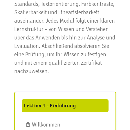
Standards, Textorientierung, Farbkontraste,
Skalierbarkeit und Linearisierbarkeit
auseinander. Jedes Modul folgt einer klaren
Lernstruktur – von Wissen und Verstehen
über das Anwenden bis hin zur Analyse und
Evaluation. Abschließend absolvieren Sie
eine Prüfung, um Ihr Wissen zu festigen
und mit einem qualifizierten Zertifikat
nachzuweisen.
Lektion 1 - Einführung
Willkommen