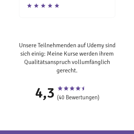
Unsere Teilnehmenden auf Udemy sind
sich einig: Meine Kurse werden ihrem
Qualitätsanspruch vollumfänglich
gerecht.
4,3
(40 Bewertungen)