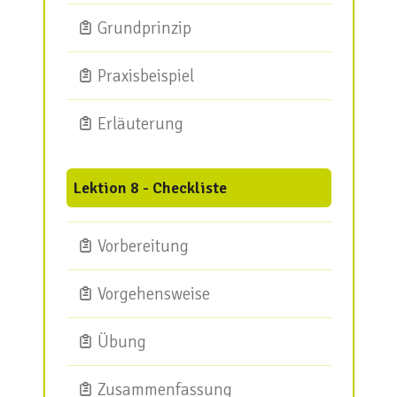
Grundprinzip
Praxisbeispiel
Erläuterung
Lektion 8 - Checkliste
Vorbereitung
Vorgehensweise
Übung
Zusammenfassung