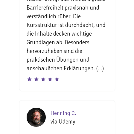
Barrierefreiheit praxisnah und
verständlich rüber. Die
Kursstruktur ist durchdacht, und
die Inhalte decken wichtige
Grundlagen ab. Besonders
hervorzuheben sind die
praktischen Übungen und
anschaulichen Erklärungen. (...)
Henning C.
via Udemy