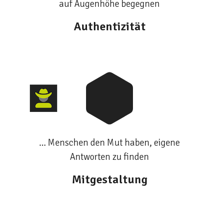
auf Augenhöhe begegnen
Authentizität
… Menschen den Mut haben, eigene
Antworten zu finden
Mitgestaltung