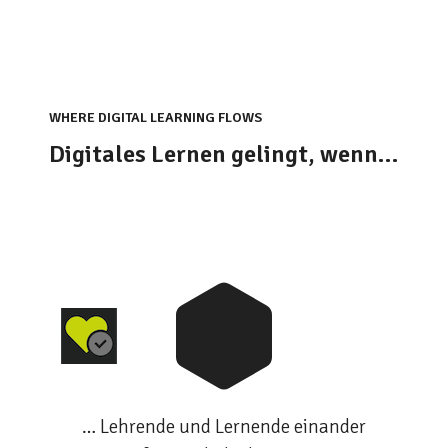
WHERE DIGITAL LEARNING FLOWS
Digitales Lernen gelingt, wenn…
… Lehrende und Lernende einander