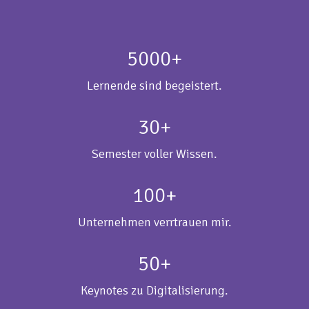
Erfahrungsberichte
5000+
Lernende sind begeistert.
30+
Semester voller Wissen.
100+
Unternehmen verrtrauen mir.
50+
Keynotes zu Digitalisierung.