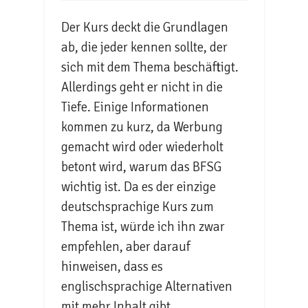
Der Kurs deckt die Grundlagen
ab, die jeder kennen sollte, der
sich mit dem Thema beschäftigt.
Allerdings geht er nicht in die
Tiefe. Einige Informationen
kommen zu kurz, da Werbung
gemacht wird oder wiederholt
betont wird, warum das BFSG
wichtig ist. Da es der einzige
deutschsprachige Kurs zum
Thema ist, würde ich ihn zwar
empfehlen, aber darauf
hinweisen, dass es
englischsprachige Alternativen
mit mehr Inhalt gibt.