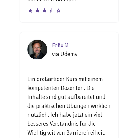
Felix M.
via Udemy
Ein großartiger Kurs mit einem
kompetenten Dozenten. Die
Inhalte sind gut aufbereitet und
die praktischen Übungen wirklich
nützlich. Ich habe jetzt ein viel
besseres Verständnis für die
Wichtigkeit von Barrierefreiheit.