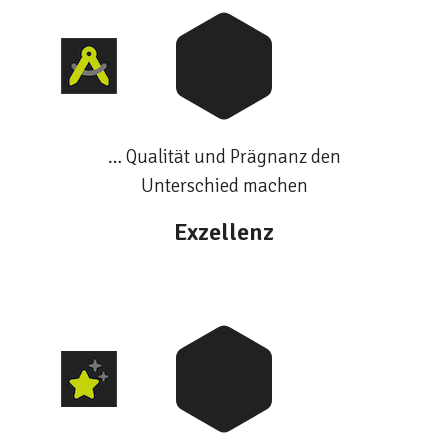
… Qualität und Prägnanz den
Unterschied machen
Exzellenz