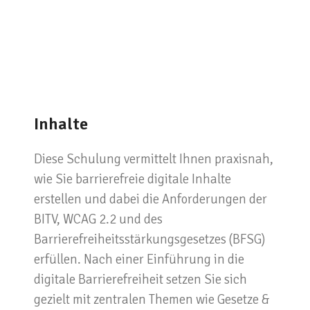
Inhalte
Diese Schulung vermittelt Ihnen praxisnah,
wie Sie barrierefreie digitale Inhalte
erstellen und dabei die Anforderungen der
BITV, WCAG 2.2 und des
Barrierefreiheitsstärkungsgesetzes (BFSG)
erfüllen. Nach einer Einführung in die
digitale Barrierefreiheit setzen Sie sich
gezielt mit zentralen Themen wie Gesetze &