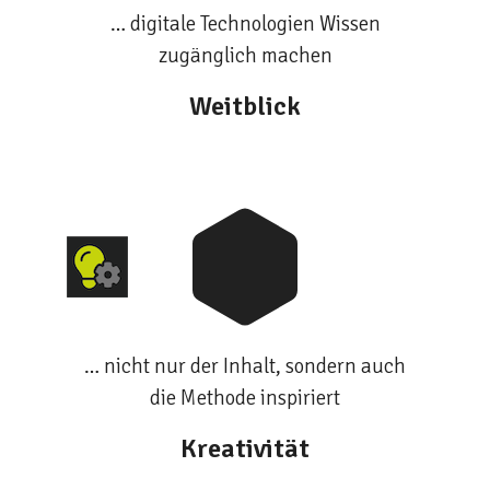
… digitale Technologien Wissen
zugänglich machen
Weitblick
… nicht nur der Inhalt, sondern auch
die Methode inspiriert
Kreativität