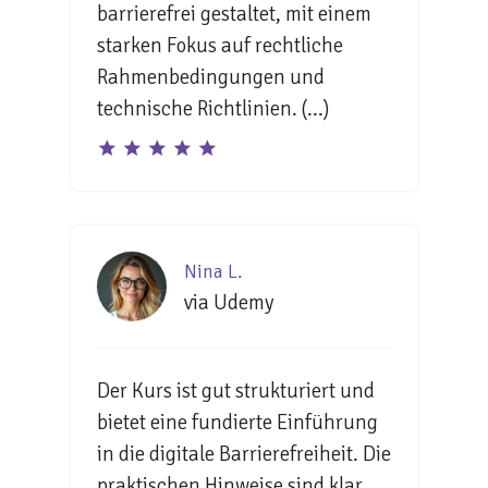
barrierefrei gestaltet, mit einem
starken Fokus auf rechtliche
Rahmenbedingungen und
technische Richtlinien. (...)
Nina L.
via Udemy
Der Kurs ist gut strukturiert und
bietet eine fundierte Einführung
in die digitale Barrierefreiheit. Die
praktischen Hinweise sind klar