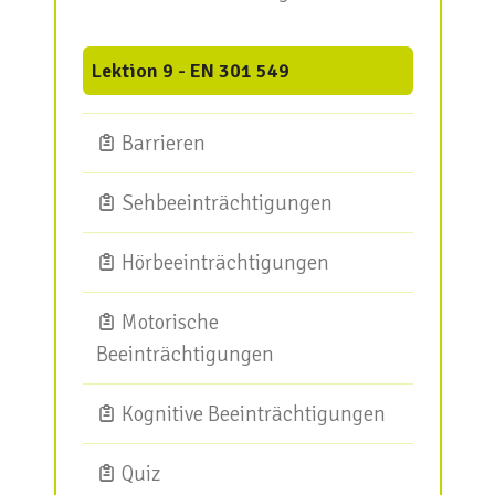
Lektion 9 - EN 301 549
Barrieren
Sehbeeinträchtigungen
Hörbeeinträchtigungen
Motorische
Beeinträchtigungen
Kognitive Beeinträchtigungen
Quiz