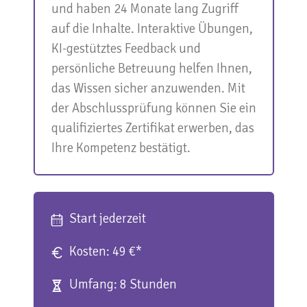
und haben 24 Monate lang Zugriff
auf die Inhalte. Interaktive Übungen,
KI-gestütztes Feedback und
persönliche Betreuung helfen Ihnen,
das Wissen sicher anzuwenden. Mit
der Abschlussprüfung können Sie ein
qualifiziertes Zertifikat erwerben, das
Ihre Kompetenz bestätigt.
Start jederzeit
Kosten: 49 €*
Umfang: 8 Stunden