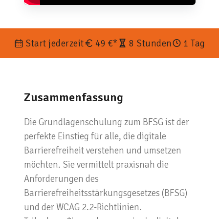
Start jederzeit
49 €*
8 Stunden
1 Tag
Zusammenfassung
Die Grundlagenschulung zum BFSG ist der
perfekte Einstieg für alle, die digitale
Barrierefreiheit verstehen und umsetzen
möchten. Sie vermittelt praxisnah die
Anforderungen des
Barrierefreiheitsstärkungsgesetzes (BFSG)
und der WCAG 2.2-Richtlinien.