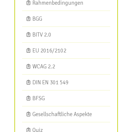
Rahmenbedingungen
BGG
BITV 2.0
EU 2016/2102
WCAG 2.2
DIN EN 301 549
BFSG
Gesellschaftliche Aspekte
Quiz