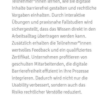
Teilnehmer*innen lernen, wie sie digitale
Inhalte barrierefrei gestalten und rechtliche
Vorgaben einhalten. Durch interaktive
Übungen und praxisnahe Fallstudien wird
sichergestellt, dass das Wissen direkt in den
Arbeitsalltag übertragen werden kann.
Zusätzlich erhalten die Teilnehmer*innen
wertvolles Feedback und ein qualifiziertes
Zertifikat. Unternehmen profitieren von
geschulten Mitarbeitenden, die digitale
Barrierefreiheit effizient in ihre Prozesse
integrieren. Dadurch wird nicht nur die
Usability verbessert, sondern auch das
Risiko rechtlicher Verstöße reduziert.