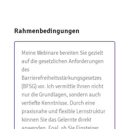
Rahmenbedingungen
Meine Webinare bereiten Sie gezielt
auf die gesetzlichen Anforderungen
des
Barrierefreiheitsstärkungsgesetzes
(BFSG) vor. Ich vermittle Ihnen nicht
nur die Grundlagen, sondern auch
vertiefte Kenntnisse. Durch eine
praxisnahe und flexible Lernstruktur
können Sie das Gelernte direkt
anwenden. Egal, ob Sie Einsteiger