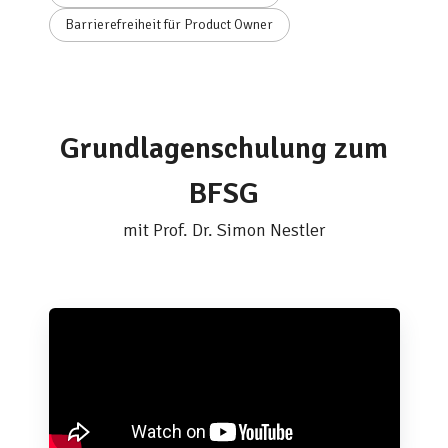
Barrierefreiheit für Product Owner
Grundlagenschulung zum
BFSG
mit Prof. Dr. Simon Nestler