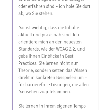
oder erfahren sind – ich hole Sie dort
ab, wo Sie stehen.
Mir ist wichtig, dass die Inhalte
aktuell und praxisnah sind. Ich
orientiere mich an den neuesten
Standards, wie der WCAG 2.2, und
gebe Ihnen Einblicke in Best
Practices. Sie lernen nicht nur
Theorie, sondern setzen das Wissen
direkt in konkreten Beispielen um –
für barrierefreie Lösungen, die allen
Menschen zugutekommen.
Sie lernen in Ihrem eigenen Tempo