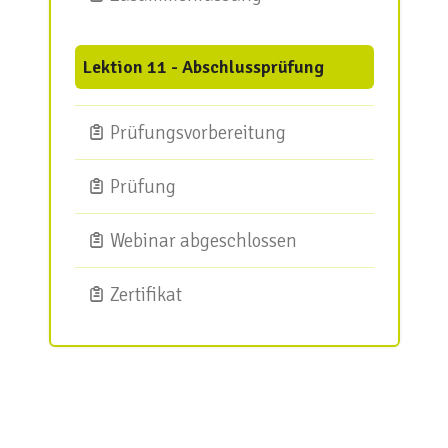
Lektion 11 - Abschlussprüfung
Prüfungsvorbereitung
Prüfung
Webinar abgeschlossen
Zertifikat