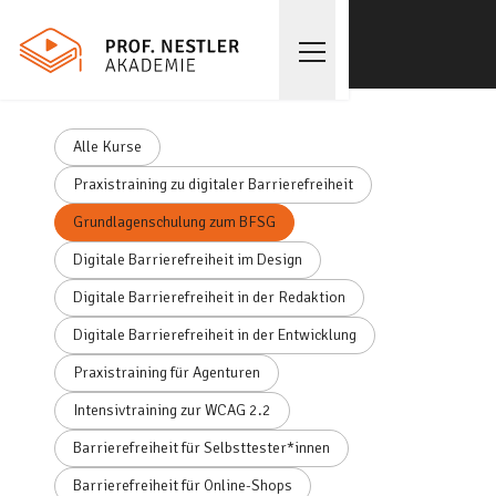
Alle Kurse
Praxistraining zu digitaler Barrierefreiheit
Grundlagenschulung zum BFSG
Digitale Barrierefreiheit im Design
Digitale Barrierefreiheit in der Redaktion
Digitale Barrierefreiheit in der Entwicklung
Praxistraining für Agenturen
Intensivtraining zur WCAG 2.2
Barrierefreiheit für Selbsttester*innen
Barrierefreiheit für Online-Shops