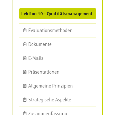
Lektion 10 - Qualitätsmanagement
Evaluationsmethoden
Dokumente
E-Mails
Präsentationen
Allgemeine Prinzipien
Strategische Aspekte
Zusammenfassung