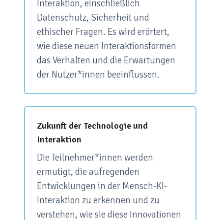
Interaktion, einschließlich
Datenschutz, Sicherheit und
ethischer Fragen. Es wird erörtert,
wie diese neuen Interaktionsformen
das Verhalten und die Erwartungen
der Nutzer*innen beeinflussen.
Zukunft der Technologie und
Interaktion
Die Teilnehmer*innen werden
ermutigt, die aufregenden
Entwicklungen in der Mensch-KI-
Interaktion zu erkennen und zu
verstehen, wie sie diese Innovationen