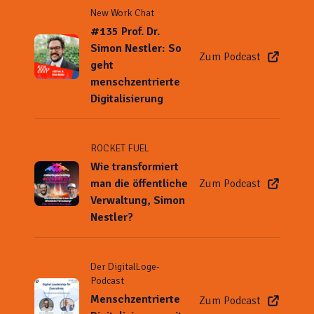
New Work Chat
#135 Prof. Dr.
Simon Nestler: So
Zum Podcast
geht
menschzentrierte
Digitalisierung
ROCKET FUEL
Wie transformiert
man die öffentliche
Zum Podcast
Verwaltung, Simon
Nestler?
Der DigitalLoge-
Podcast
Menschzentrierte
Zum Podcast