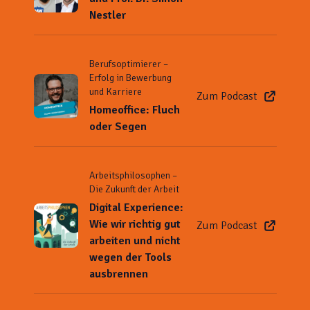
Nestler
Berufsoptimierer –
Erfolg in Bewerbung
und Karriere
Zum Podcast
Homeoffice: Fluch
oder Segen
Arbeitsphilosophen –
Die Zukunft der Arbeit
Digital Experience:
Wie wir richtig gut
Zum Podcast
arbeiten und nicht
wegen der Tools
ausbrennen