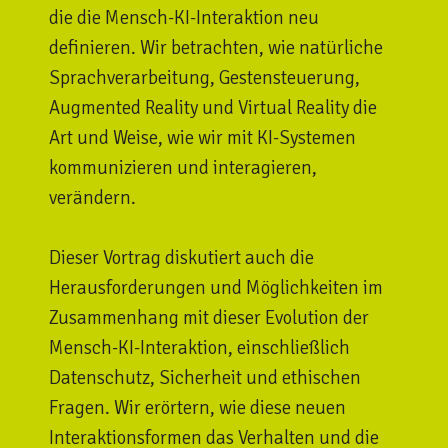
die die Mensch-KI-Interaktion neu
definieren. Wir betrachten, wie natürliche
Sprachverarbeitung, Gestensteuerung,
Augmented Reality und Virtual Reality die
Art und Weise, wie wir mit KI-Systemen
kommunizieren und interagieren,
verändern.
Dieser Vortrag diskutiert auch die
Herausforderungen und Möglichkeiten im
Zusammenhang mit dieser Evolution der
Mensch-KI-Interaktion, einschließlich
Datenschutz, Sicherheit und ethischen
Fragen. Wir erörtern, wie diese neuen
Interaktionsformen das Verhalten und die