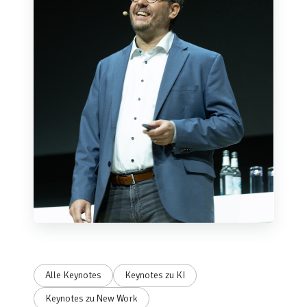
Alle Keynotes
Keynotes zu KI
Keynotes zu New Work