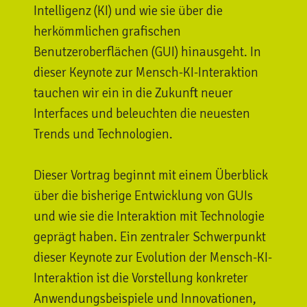
Intelligenz (KI) und wie sie über die
herkömmlichen grafischen
Benutzeroberflächen (GUI) hinausgeht. In
dieser Keynote zur Mensch-KI-Interaktion
tauchen wir ein in die Zukunft neuer
Interfaces und beleuchten die neuesten
Trends und Technologien.
Dieser Vortrag beginnt mit einem Überblick
über die bisherige Entwicklung von GUIs
und wie sie die Interaktion mit Technologie
geprägt haben. Ein zentraler Schwerpunkt
dieser Keynote zur Evolution der Mensch-KI-
Interaktion ist die Vorstellung konkreter
Anwendungsbeispiele und Innovationen,