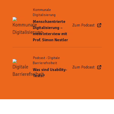
Kommunale
Digitalisierung
Menschzentrierte
Zum Podcast
Digitalisierung –
mein Interview mit
Prof. Simon Nestler
Podcast - Digitale
Barrierefreiheit
Zum Podcast
Was sind Usability-
Tests?