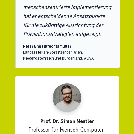
menschenzentrierte Implementierung
hat er entscheidende Ansatzpunkte
für die zukünftige Ausrichtung der
Präventionsstrategien aufgezeigt.
Peter Engelbrechtsmüller
Landesstellen-Vorsitzender Wien,
Niederösterreich und Burgenland, AUVA
Prof. Dr. Simon Nestler
Professor für Mensch-Computer-