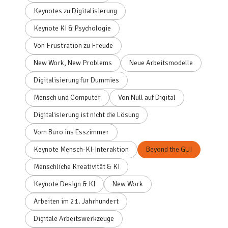
Keynotes zu Digitalisierung
Keynote KI & Psychologie
Von Frustration zu Freude
New Work, New Problems
Neue Arbeitsmodelle
Digitalisierung für Dummies
Mensch und Computer
Von Null auf Digital
Digitalisierung ist nicht die Lösung
Vom Büro ins Esszimmer
Keynote Mensch-KI-Interaktion
Beyond the GUI
Menschliche Kreativität & KI
Keynote Design & KI
New Work
Arbeiten im 21. Jahrhundert
Digitale Arbeitswerkzeuge