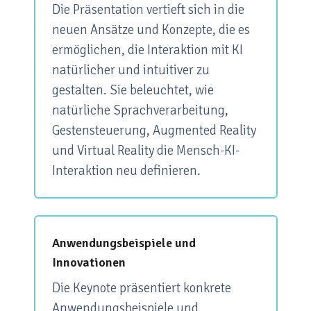
Die Präsentation vertieft sich in die
neuen Ansätze und Konzepte, die es
ermöglichen, die Interaktion mit KI
natürlicher und intuitiver zu
gestalten. Sie beleuchtet, wie
natürliche Sprachverarbeitung,
Gestensteuerung, Augmented Reality
und Virtual Reality die Mensch-KI-
Interaktion neu definieren.
Anwendungsbeispiele und
Innovationen
Die Keynote präsentiert konkrete
Anwendungsbeispiele und