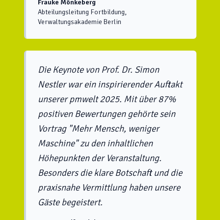
Frauke Mönkeberg
Abteilungsleitung Fortbildung,
Verwaltungsakademie Berlin
Die Keynote von Prof. Dr. Simon
Nestler war ein inspirierender Auftakt
unserer pmwelt 2025. Mit über 87%
positiven Bewertungen gehörte sein
Vortrag "Mehr Mensch, weniger
Maschine" zu den inhaltlichen
Höhepunkten der Veranstaltung.
Besonders die klare Botschaft und die
praxisnahe Vermittlung haben unsere
Gäste begeistert.