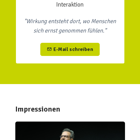
Interaktion
"Wirkung entsteht dort, wo Menschen
sich ernst genommen fühlen."
E-Mail schreiben
Impressionen