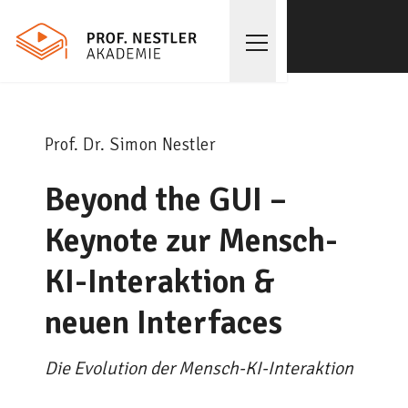
Prof. Dr. Simon Nestler
Beyond the GUI –
Keynote zur Mensch-
KI-Interaktion &
neuen Interfaces
Die Evolution der Mensch-KI-Interaktion