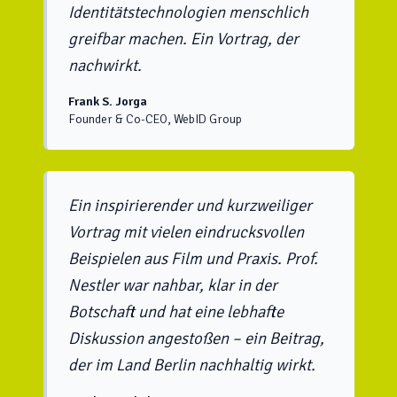
Identitätstechnologien menschlich
greifbar machen. Ein Vortrag, der
nachwirkt.
Frank S. Jorga
Founder & Co-CEO, WebID Group
Ein inspirierender und kurzweiliger
Vortrag mit vielen eindrucksvollen
Beispielen aus Film und Praxis. Prof.
Nestler war nahbar, klar in der
Botschaft und hat eine lebhafte
Diskussion angestoßen – ein Beitrag,
der im Land Berlin nachhaltig wirkt.