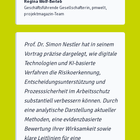
Regina Wolf-Berleb
Geschäftsführende Gesellschafterin, pmwelt,
projektmagazin-Team
Prof. Dr. Simon Nestler hat in seinem
Vortrag präzise dargelegt, wie digitale
Technologien und KI-basierte
Verfahren die Risikoerkennung,
Entscheidungsunterstützung und
Prozesssicherheit im Arbeitsschutz
substantiell verbessern können. Durch
eine analytische Darstellung aktueller
Methoden, eine evidenzbasierte
Bewertung ihrer Wirksamkeit sowie
klare Leitlinien für eine