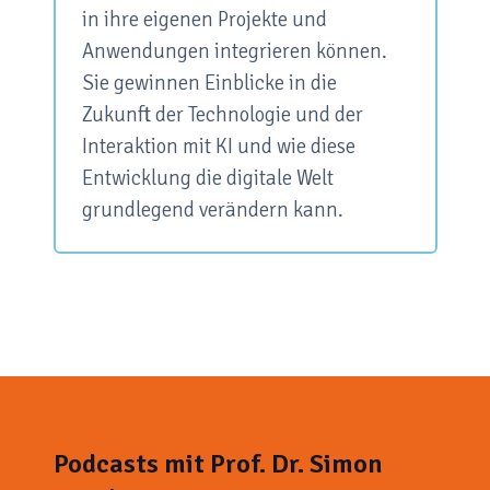
in ihre eigenen Projekte und
Anwendungen integrieren können.
Sie gewinnen Einblicke in die
Zukunft der Technologie und der
Interaktion mit KI und wie diese
Entwicklung die digitale Welt
grundlegend verändern kann.
Podcasts mit Prof. Dr. Simon