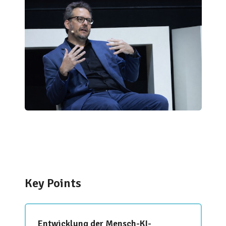
Key Points
Entwicklung der Mensch-KI-