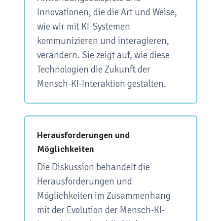
Innovationen, die die Art und Weise,
wie wir mit KI-Systemen
kommunizieren und interagieren,
verändern. Sie zeigt auf, wie diese
Technologien die Zukunft der
Mensch-KI-Interaktion gestalten.
Herausforderungen und
Möglichkeiten
Die Diskussion behandelt die
Herausforderungen und
Möglichkeiten im Zusammenhang
mit der Evolution der Mensch-KI-