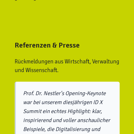
Referenzen & Presse
Rückmeldungen aus Wirtschaft, Verwaltung
und Wissenschaft.
Prof. Dr. Nestler's Opening-Keynote
war bei unserem diesjährigen ID X
Summit ein echtes Highlight: klar,
inspirierend und voller anschaulicher
Beispiele, die Digitalisierung und