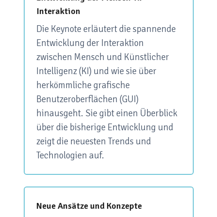
Interaktion
Die Keynote erläutert die spannende
Entwicklung der Interaktion
zwischen Mensch und Künstlicher
Intelligenz (KI) und wie sie über
herkömmliche grafische
Benutzeroberflächen (GUI)
hinausgeht. Sie gibt einen Überblick
über die bisherige Entwicklung und
zeigt die neuesten Trends und
Technologien auf.
Neue Ansätze und Konzepte