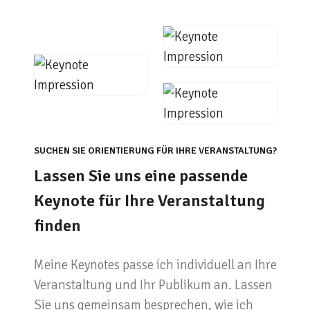
SUCHEN SIE ORIENTIERUNG FÜR IHRE VERANSTALTUNG?
Lassen Sie uns eine passende
Keynote für Ihre Veranstaltung
finden
Meine Keynotes passe ich individuell an Ihre
Veranstaltung und Ihr Publikum an. Lassen
Sie uns gemeinsam besprechen, wie ich