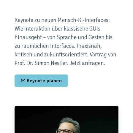
Keynote zu neuen Mensch-KI-Interfaces:
Wie Interaktion über klassische GUIs
hinausgeht – von Sprache und Gesten bis
zu räumlichen Interfaces. Praxisnah,
kritisch und zukunftsorientiert. Vortrag von
Prof. Dr. Simon Nestler. Jetzt anfragen.
Keynote planen