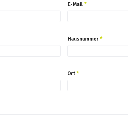
E-Mail
*
Hausnummer
*
Ort
*