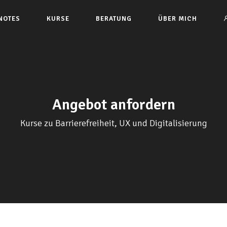
NOTES
KURSE
BERATUNG
ÜBER MICH
Angebot anfordern
Kurse zu Barrierefreiheit, UX und Digitalisierung