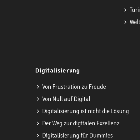
Turi
Welt
Digitalisierung
Von Frustration zu Freude
Von Null auf Digital
Digitalisierung ist nicht die Lösung
Der Weg zur digitalen Exzellenz
Digitalisierung für Dummies