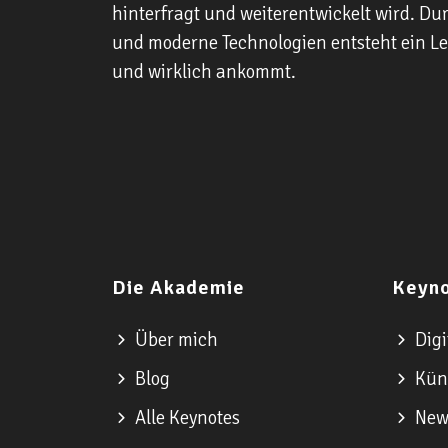
hinterfragt und weiterentwickelt wird. Dur
und moderne Technologien entsteht ein Lern
und wirklich ankommt.
Die Akademie
Keyn
Über mich
Digi
Blog
Küns
Alle Keynotes
New