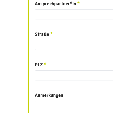
Ansprechpartner*in
*
Straße
*
PLZ
*
Anmerkungen