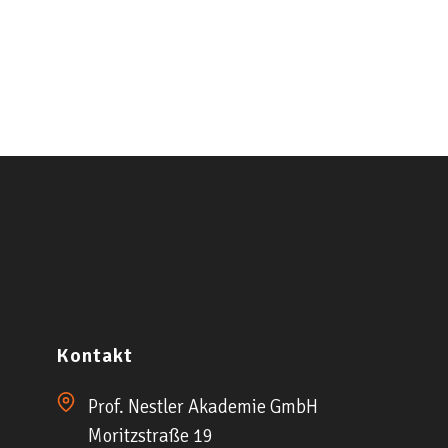
Kontakt
Prof. Nestler Akademie GmbH
Moritzstraße 19