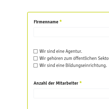
Firmenname
*
Wir sind eine Agentur.
Wir gehören zum öffentlichen Sekto
Wir sind eine Bildungseinrichtung.
Anzahl der Mitarbeiter
*