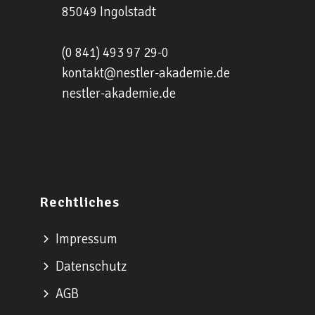
85049 Ingolstadt
(0 841) 493 97 29-0
kontakt@nestler-akademie.de
nestler-akademie.de
Rechtliches
Impressum
Datenschutz
AGB