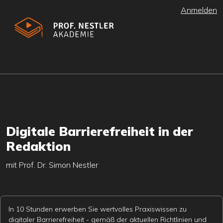
Anmelden
Digitale Barrierefreiheit in der
Redaktion
mit Prof. Dr. Simon Nestler
In 10 Stunden erwerben Sie wertvolles Praxiswissen zu
digitaler Barrierefreiheit - gemäß der aktuellen Richtlinien und