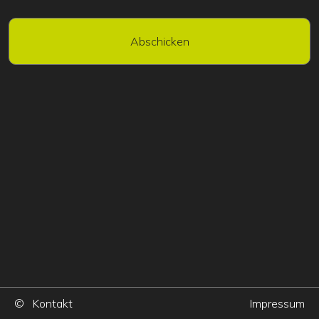
Abschicken
©
Kontakt
Impressum