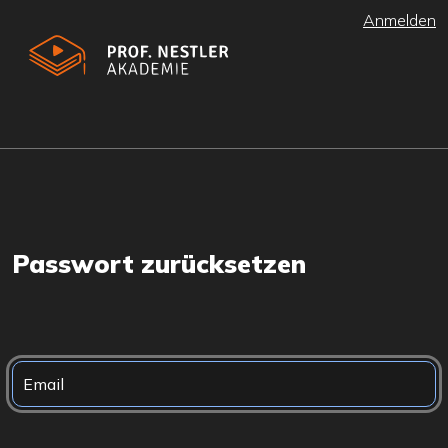
Anmelden
Passwort zurücksetzen
E-Mail